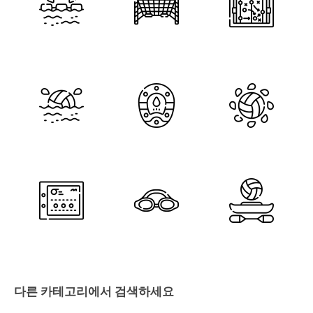
다른 카테고리에서 검색하세요