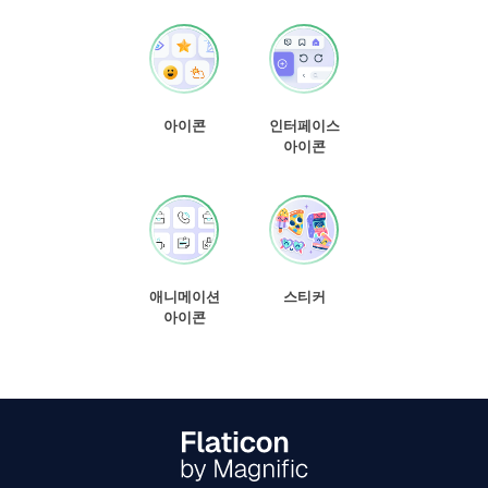
아이콘
인터페이스
아이콘
애니메이션
스티커
아이콘