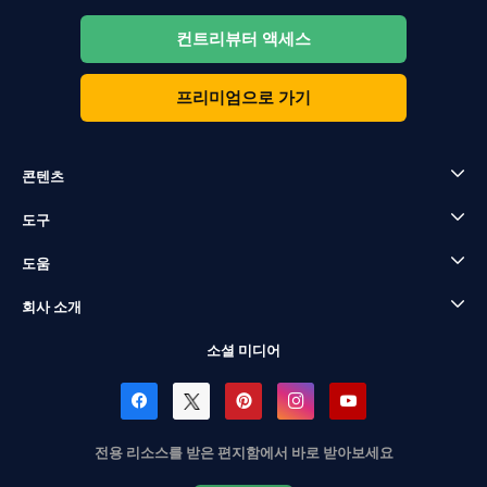
컨트리뷰터 액세스
프리미엄으로 가기
콘텐츠
도구
도움
회사 소개
소셜 미디어
전용 리소스를 받은 편지함에서 바로 받아보세요