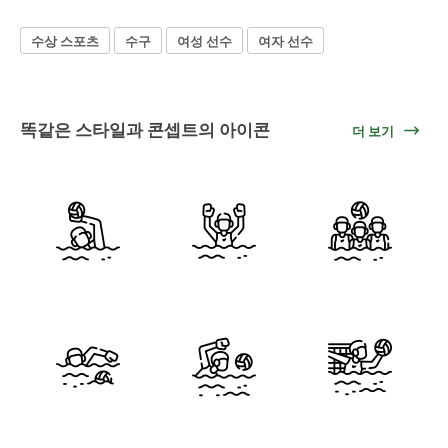
수상 스포츠
수구
여성 선수
여자 선수
똑같은 스타일과 콘셉트의 아이콘
더 보기