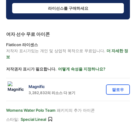
라이선스를 구매하세요
여자 선수 무료 아이콘
Flaticon 라이센스
저작자 표시가있는 개인 및 상업적 목적으로 무료입니다.
더 자세한 정
보
저작권자 표시가 필요합니다.
어떻게 속성을 지정하나요?
Magnific
팔로우
3,282,832의 리소스 다 보기
Womens Water Polo Team
패키지의 추가 아이콘
스타일:
Special Lineal