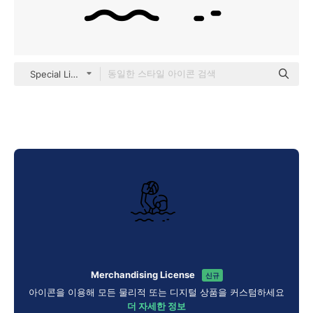
Special Lineal
Merchandising License
신규
아이콘을 이용해 모든 물리적 또는 디지털 상품을 커스텀하세요
더 자세한 정보