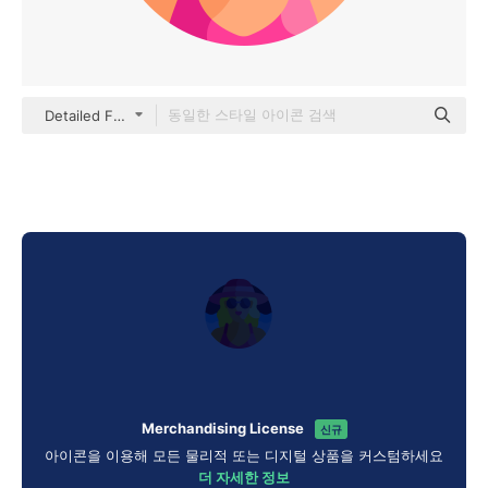
Detailed Flat Circular Flat
Merchandising License
신규
아이콘을 이용해 모든 물리적 또는 디지털 상품을 커스텀하세요
더 자세한 정보