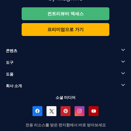
컨트리뷰터 액세스
프리미엄으로 가기
콘텐츠
도구
도움
회사 소개
소셜 미디어
전용 리소스를 받은 편지함에서 바로 받아보세요