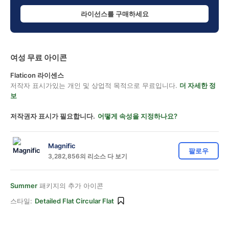
라이선스를 구매하세요
여성 무료 아이콘
Flaticon 라이센스
저작자 표시가있는 개인 및 상업적 목적으로 무료입니다.
더 자세한 정
보
저작권자 표시가 필요합니다.
어떻게 속성을 지정하나요?
Magnific
팔로우
3,282,856의 리소스 다 보기
Summer
패키지의 추가 아이콘
스타일:
Detailed Flat Circular Flat