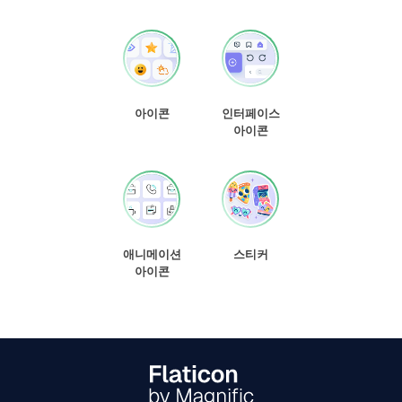
아이콘
인터페이스
아이콘
애니메이션
스티커
아이콘