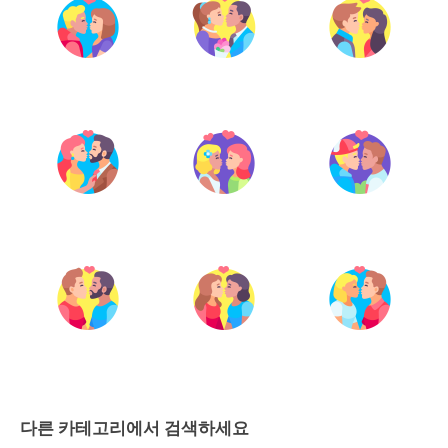
다른 카테고리에서 검색하세요