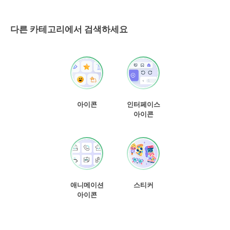
다른 카테고리에서 검색하세요
아이콘
인터페이스
아이콘
애니메이션
스티커
아이콘