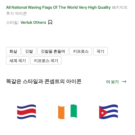
All National Waving Flags Of The World Very High Quality
패키지의
추가 아이콘
스타일:
Verluk Others
화살
깃발
깃발을 흔들며
키프로스
국기
세계 국기
키프로스 국기
똑같은 스타일과 콘셉트의 아이콘
더 보기