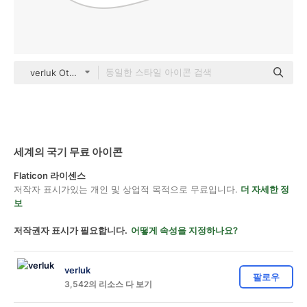
verluk Others
세계의 국기 무료 아이콘
Flaticon 라이센스
저작자 표시가있는 개인 및 상업적 목적으로 무료입니다.
더 자세한 정
보
저작권자 표시가 필요합니다.
어떻게 속성을 지정하나요?
verluk
팔로우
3,542의 리소스 다 보기