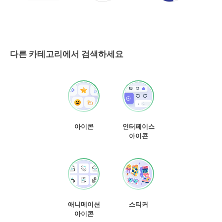
다른 카테고리에서 검색하세요
아이콘
인터페이스
아이콘
애니메이션
스티커
아이콘