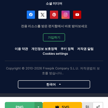
소셜 미디어
전용 리소스를 받은 편지함에서 바로 받아보세요
가입하기
이용 약관
개인정보 보호정책
쿠키 정책
저작권 알림
Cookies settings
Copyright © 2010-2026 Freepik Company S.L.U. 저작권법의 보
호를 받습니다..
한국어
Magnific 프로젝트
PNG
SVG