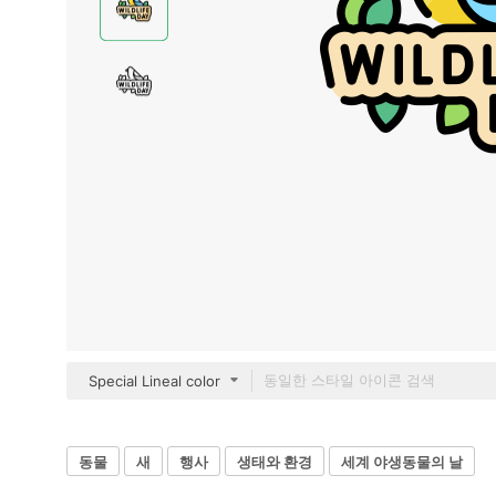
Special Lineal color
동물
새
행사
생태와 환경
세계 야생동물의 날