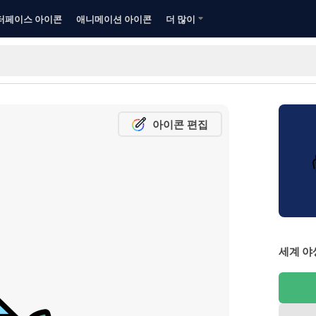
터페이스 아이콘
애니메이션 아이콘
더 많이
아이콘 편집
세계 야