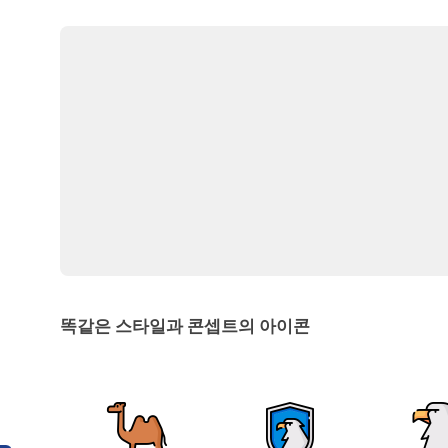
똑같은 스타일과 콘셉트의 아이콘