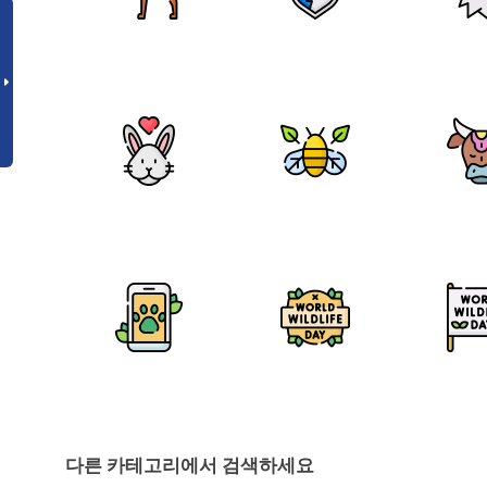
다른 카테고리에서 검색하세요