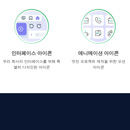
인터페이스 아이콘
애니메이션 아이콘
우리 회사의 인터페이스를 위해 특
멋진 프로젝트 제작을 위한 모션
별히 디자인된 아이콘
아이콘