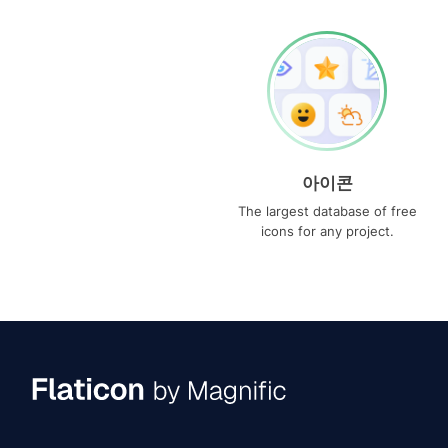
아이콘
The largest database of free
icons for any project.