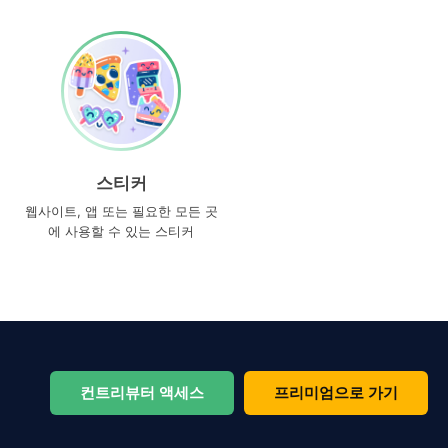
스티커
웹사이트, 앱 또는 필요한 모든 곳
에 사용할 수 있는 스티커
컨트리뷰터 액세스
프리미엄으로 가기