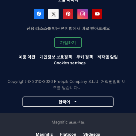
전용 리소스를 받은 편지함에서 바로 받아보세요
가입하기
이용 약관
개인정보 보호정책
쿠키 정책
저작권 알림
Cookies settings
Copyright © 2010-2026 Freepik Company S.L.U. 저작권법의 보
호를 받습니다..
한국어
Magnific 프로젝트
Magnific
Flaticon
Slidesgo