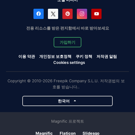
전용 리소스를 받은 편지함에서 바로 받아보세요
가입하기
이용 약관
개인정보 보호정책
쿠키 정책
저작권 알림
Cookies settings
Copyright © 2010-2026 Freepik Company S.L.U. 저작권법의 보
호를 받습니다..
한국어
Magnific 프로젝트
Magnific
Flaticon
Slidesgo