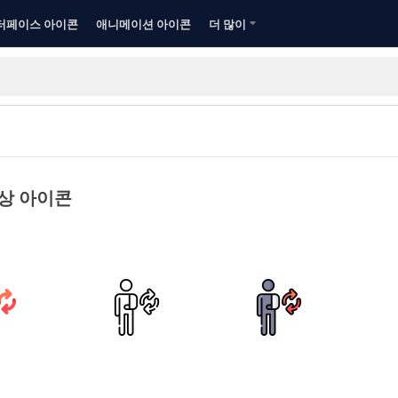
터페이스 아이콘
애니메이션 아이콘
더 많이
상 아이콘