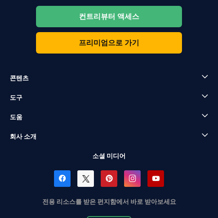
컨트리뷰터 액세스
프리미엄으로 가기
콘텐츠
도구
도움
회사 소개
소셜 미디어
전용 리소스를 받은 편지함에서 바로 받아보세요