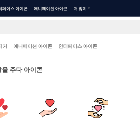
터페이스 아이콘
애니메이션 아이콘
더 많이
티커
애니메이션 아이콘
인터페이스 아이콘
을 주다 아이콘