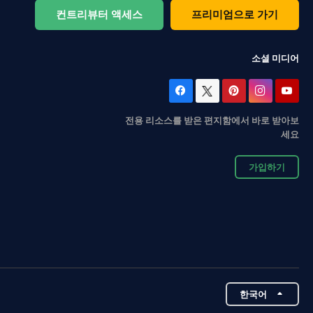
컨트리뷰터 액세스
프리미엄으로 가기
소셜 미디어
전용 리소스를 받은 편지함에서 바로 받아보
세요
가입하기
한국어