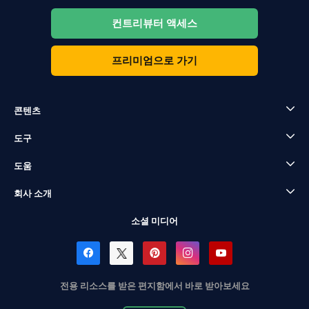
컨트리뷰터 액세스
프리미엄으로 가기
콘텐츠
도구
도움
회사 소개
소셜 미디어
전용 리소스를 받은 편지함에서 바로 받아보세요