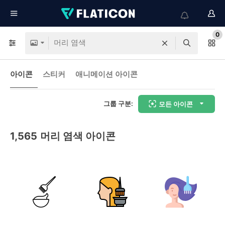
0
아이콘
스티커
애니메이션 아이콘
그룹 구분:
모든 아이콘
1,565
머리 염색 아이콘