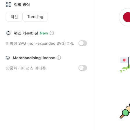
정렬 방식
최신
Trending
편집 가능한 선
New
비확장 SVG (non-expanded SVG) 파일
Merchandising license
상품화 라이선스 아이콘.