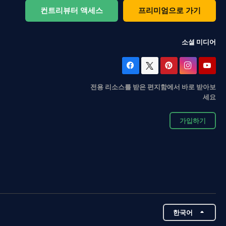
컨트리뷰터 액세스
프리미엄으로 가기
소셜 미디어
전용 리소스를 받은 편지함에서 바로 받아보
세요
가입하기
한국어