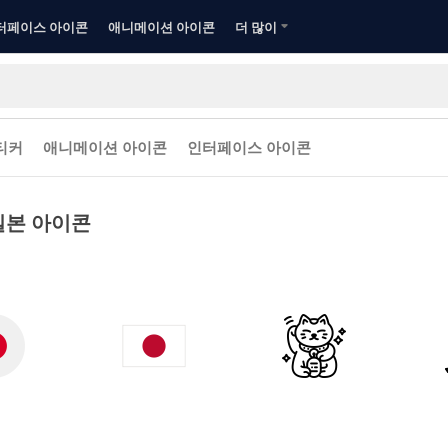
터페이스 아이콘
애니메이션 아이콘
더 많이
티커
애니메이션 아이콘
인터페이스 아이콘
일본 아이콘