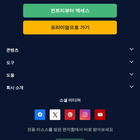
컨트리뷰터 액세스
프리미엄으로 가기
콘텐츠
도구
도움
회사 소개
소셜 미디어
전용 리소스를 받은 편지함에서 바로 받아보세요