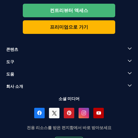
컨트리뷰터 액세스
프리미엄으로 가기
콘텐츠
도구
도움
회사 소개
소셜 미디어
전용 리소스를 받은 편지함에서 바로 받아보세요