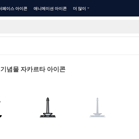
터페이스 아이콘
애니메이션 아이콘
더 많이
 기념물 자카르타 아이콘