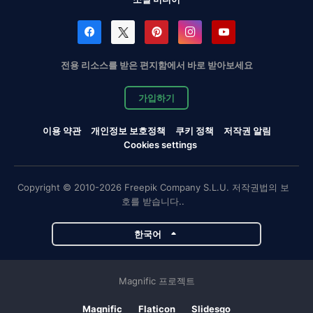
전용 리소스를 받은 편지함에서 바로 받아보세요
가입하기
이용 약관
개인정보 보호정책
쿠키 정책
저작권 알림
Cookies settings
Copyright © 2010-2026 Freepik Company S.L.U. 저작권법의 보
호를 받습니다..
한국어
Magnific 프로젝트
Magnific
Flaticon
Slidesgo