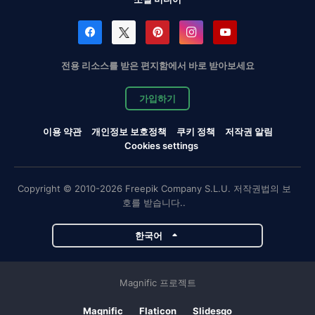
전용 리소스를 받은 편지함에서 바로 받아보세요
가입하기
이용 약관
개인정보 보호정책
쿠키 정책
저작권 알림
Cookies settings
Copyright © 2010-2026 Freepik Company S.L.U. 저작권법의 보
호를 받습니다..
한국어
Magnific 프로젝트
Magnific
Flaticon
Slidesgo