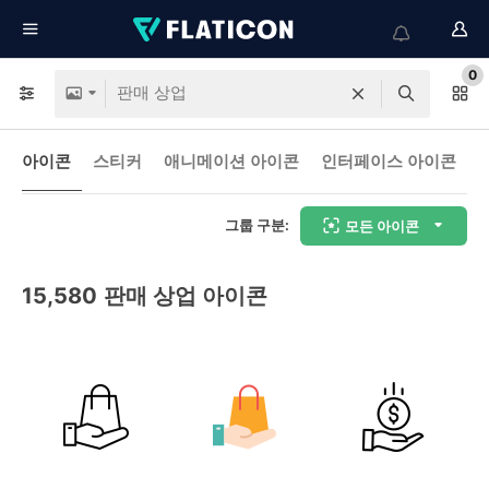
0
아이콘
스티커
애니메이션 아이콘
인터페이스 아이콘
그룹 구분:
모든 아이콘
15,580
판매 상업 아이콘