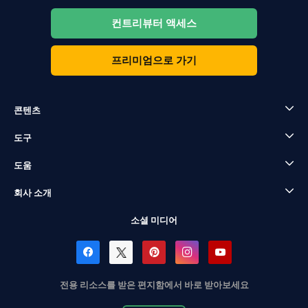
컨트리뷰터 액세스
프리미엄으로 가기
콘텐츠
도구
도움
회사 소개
소셜 미디어
전용 리소스를 받은 편지함에서 바로 받아보세요