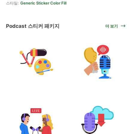
스타일:
Generic Sticker Color Fill
Podcast 스티커 패키지
더 보기