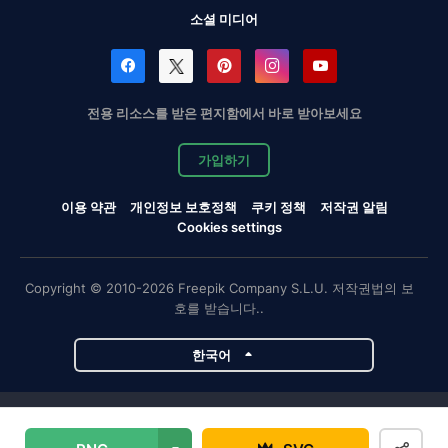
소셜 미디어
전용 리소스를 받은 편지함에서 바로 받아보세요
가입하기
이용 약관
개인정보 보호정책
쿠키 정책
저작권 알림
Cookies settings
Copyright © 2010-2026 Freepik Company S.L.U. 저작권법의 보
호를 받습니다..
한국어
Magnific 프로젝트