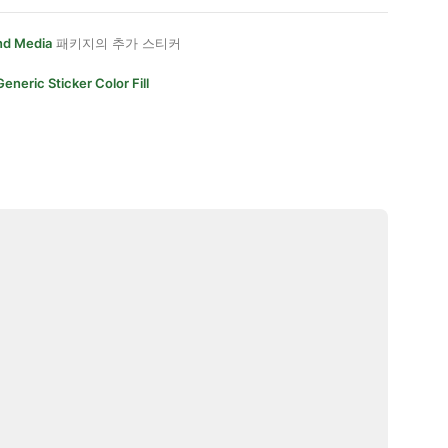
d Media
패키지의 추가 스티커
Generic Sticker Color Fill