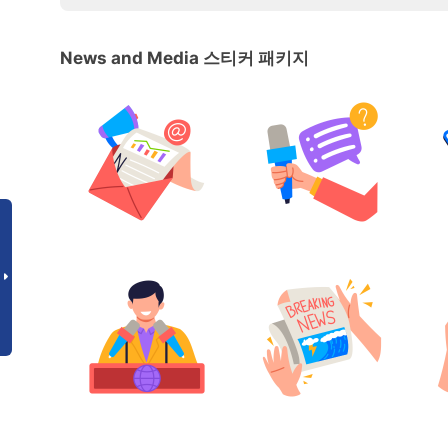
News and Media 스티커 패키지