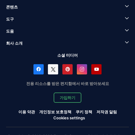
콘텐츠
도구
도움
회사 소개
소셜 미디어
전용 리소스를 받은 편지함에서 바로 받아보세요
가입하기
이용 약관
개인정보 보호정책
쿠키 정책
저작권 알림
Cookies settings