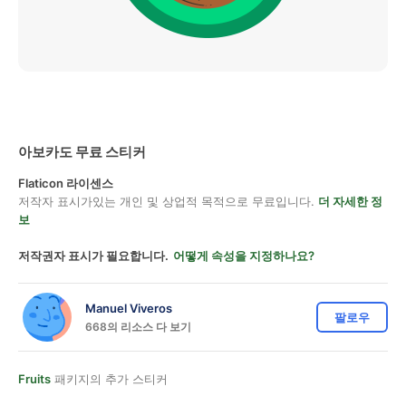
아보카도 무료 스티커
Flaticon 라이센스
저작자 표시가있는 개인 및 상업적 목적으로 무료입니다.
더 자세한 정
보
저작권자 표시가 필요합니다.
어떻게 속성을 지정하나요?
Manuel Viveros
팔로우
668의 리소스 다 보기
Fruits
패키지의 추가 스티커