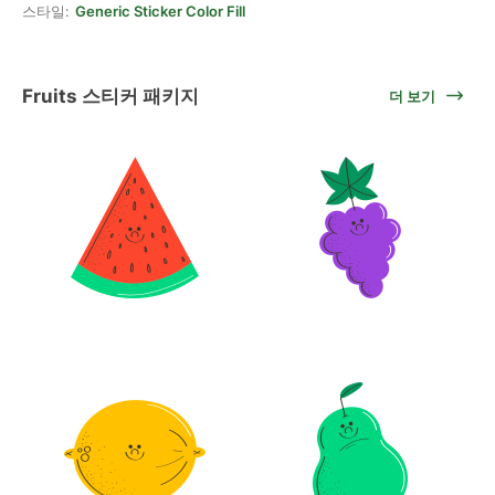
스타일:
Generic Sticker Color Fill
Fruits 스티커 패키지
더 보기