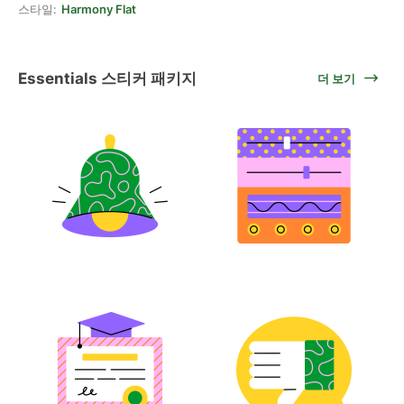
스타일:
Harmony Flat
Essentials 스티커 패키지
더 보기