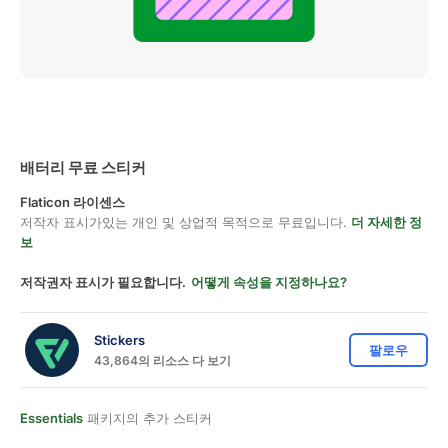
배터리 무료 스티커
Flaticon 라이센스
저작자 표시가있는 개인 및 상업적 목적으로 무료입니다.
더 자세한 정
보
저작권자 표시가 필요합니다.
어떻게 속성을 지정하나요?
Stickers
팔로우
43,864의 리소스 다 보기
Essentials
패키지의 추가 스티커