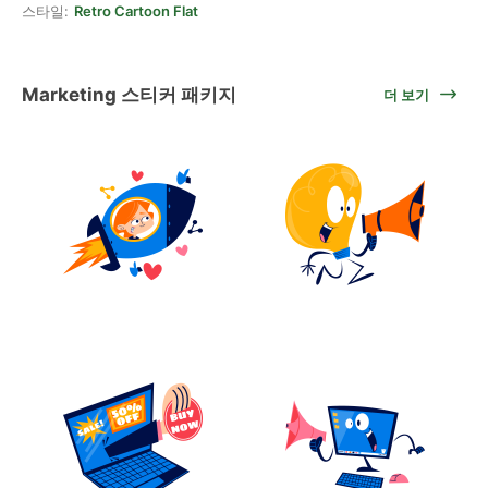
스타일:
Retro Cartoon Flat
Marketing 스티커 패키지
더 보기