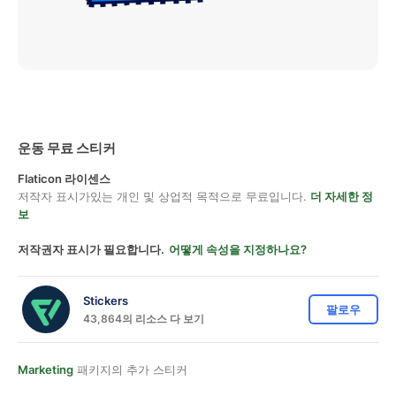
운동 무료 스티커
Flaticon 라이센스
저작자 표시가있는 개인 및 상업적 목적으로 무료입니다.
더 자세한 정
보
저작권자 표시가 필요합니다.
어떻게 속성을 지정하나요?
Stickers
팔로우
43,864의 리소스 다 보기
Marketing
패키지의 추가 스티커