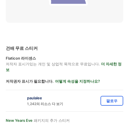
건배 무료 스티커
Flaticon 라이센스
저작자 표시가있는 개인 및 상업적 목적으로 무료입니다.
더 자세한 정
보
저작권자 표시가 필요합니다.
어떻게 속성을 지정하나요?
paulalee
팔로우
1,242의 리소스 다 보기
New Years Eve
패키지의 추가 스티커