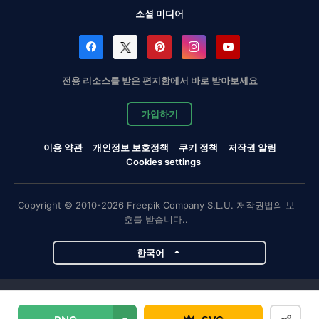
소셜 미디어
전용 리소스를 받은 편지함에서 바로 받아보세요
가입하기
이용 약관
개인정보 보호정책
쿠키 정책
저작권 알림
Cookies settings
Copyright © 2010-2026 Freepik Company S.L.U. 저작권법의 보
호를 받습니다..
한국어
Magnific 프로젝트