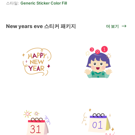
스타일:
Generic Sticker Color Fill
New years eve 스티커 패키지
더 보기