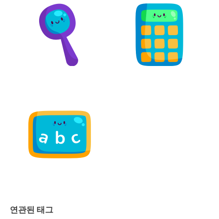
연관된 태그