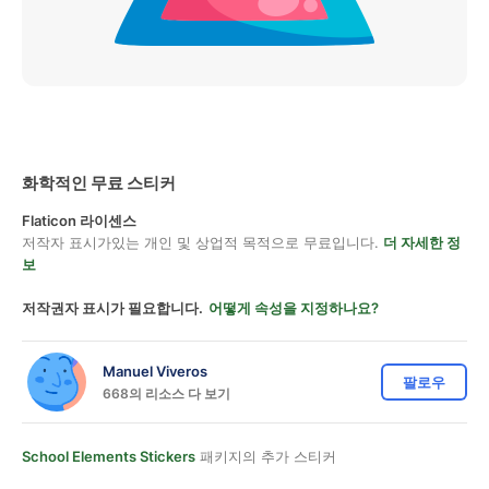
화학적인 무료 스티커
Flaticon 라이센스
저작자 표시가있는 개인 및 상업적 목적으로 무료입니다.
더 자세한 정
보
저작권자 표시가 필요합니다.
어떻게 속성을 지정하나요?
Manuel Viveros
팔로우
668의 리소스 다 보기
School Elements Stickers
패키지의 추가 스티커