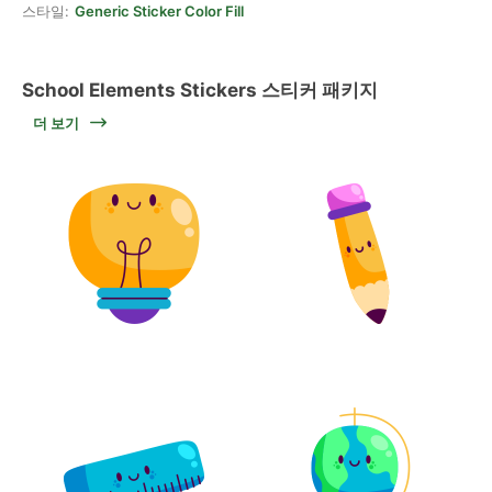
스타일:
Generic Sticker Color Fill
School Elements Stickers 스티커 패키지
더 보기