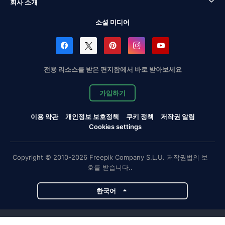
회사 소개
소셜 미디어
전용 리소스를 받은 편지함에서 바로 받아보세요
가입하기
이용 약관
개인정보 보호정책
쿠키 정책
저작권 알림
Cookies settings
Copyright © 2010-2026 Freepik Company S.L.U. 저작권법의 보
호를 받습니다..
한국어
Magnific 프로젝트