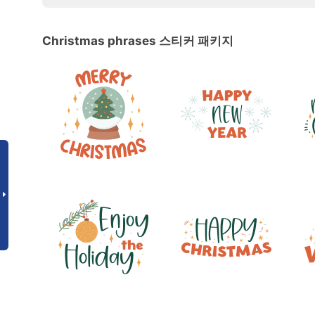
Christmas phrases 스티커 패키지