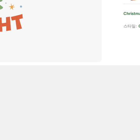
Christm
스타일: