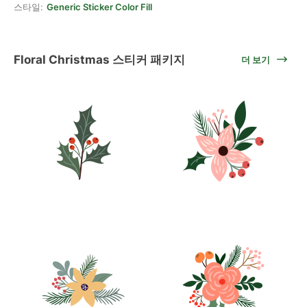
스타일:
Generic Sticker Color Fill
Floral Christmas 스티커 패키지
더 보기