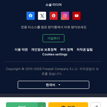
소셜 미디어
전용 리소스를 받은 편지함에서 바로 받아보세요
가입하기
이용 약관
개인정보 보호정책
쿠키 정책
저작권 알림
Cookies settings
Copyright © 2010-2026 Freepik Company S.L.U. 저작권법의 보
호를 받습니다..
한국어
Magnific 프로젝트