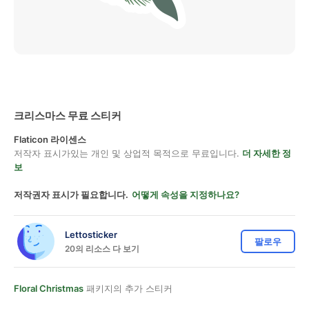
크리스마스 무료 스티커
Flaticon 라이센스
저작자 표시가있는 개인 및 상업적 목적으로 무료입니다.
더 자세한 정
보
저작권자 표시가 필요합니다.
어떻게 속성을 지정하나요?
Lettosticker
팔로우
20의 리소스 다 보기
Floral Christmas
패키지의 추가 스티커