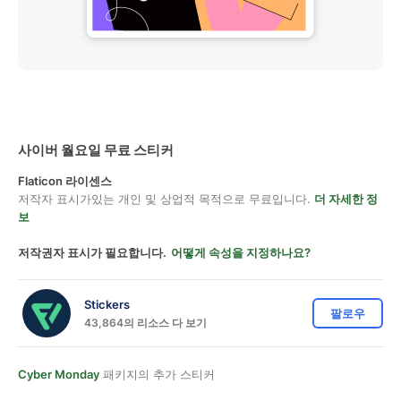
사이버 월요일 무료 스티커
Flaticon 라이센스
저작자 표시가있는 개인 및 상업적 목적으로 무료입니다.
더 자세한 정
보
저작권자 표시가 필요합니다.
어떻게 속성을 지정하나요?
Stickers
팔로우
43,864의 리소스 다 보기
Cyber Monday
패키지의 추가 스티커