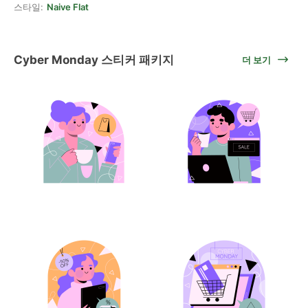
스타일:
Naive Flat
Cyber Monday 스티커 패키지
더 보기