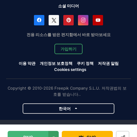
소셜 미디어
전용 리소스를 받은 편지함에서 바로 받아보세요
가입하기
이용 약관
개인정보 보호정책
쿠키 정책
저작권 알림
Cookies settings
Copyright © 2010-2026 Freepik Company S.L.U. 저작권법의 보
호를 받습니다..
한국어
Magnific 프로젝트