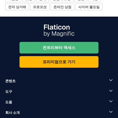
전자 상거래
프로모션
온라인 상점
사이버 월요일
컨트리뷰터 액세스
프리미엄으로 가기
콘텐츠
도구
도움
회사 소개