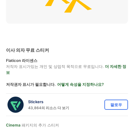
이사 의자 무료 스티커
Flaticon 라이센스
저작자 표시가있는 개인 및 상업적 목적으로 무료입니다.
더 자세한 정
보
저작권자 표시가 필요합니다.
어떻게 속성을 지정하나요?
Stickers
팔로우
43,864의 리소스 다 보기
Cinema
패키지의 추가 스티커