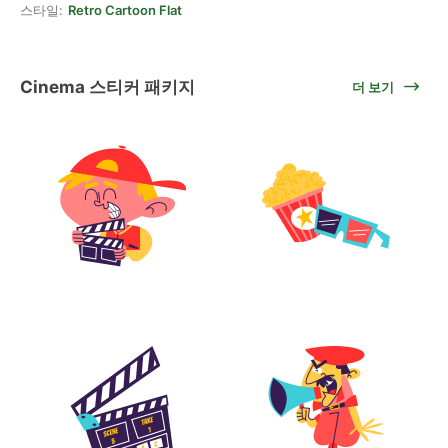
스타일:
Retro Cartoon Flat
Cinema 스티커 패키지
더 보기