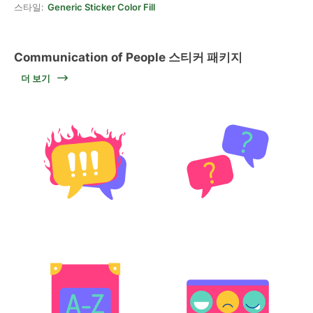
스타일:
Generic Sticker Color Fill
Communication of People 스티커 패키지
더 보기