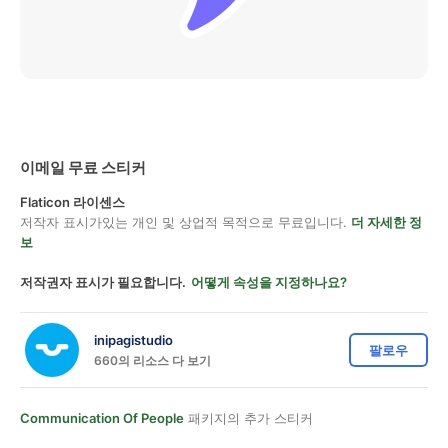
이메일 무료 스티커
Flaticon 라이센스
저작자 표시가있는 개인 및 상업적 목적으로 무료입니다.
더 자세한 정
보
저작권자 표시가 필요합니다.
어떻게 속성을 지정하나요?
inipagistudio
팔로우
660의 리소스 다 보기
Communication Of People
패키지의 추가 스티커