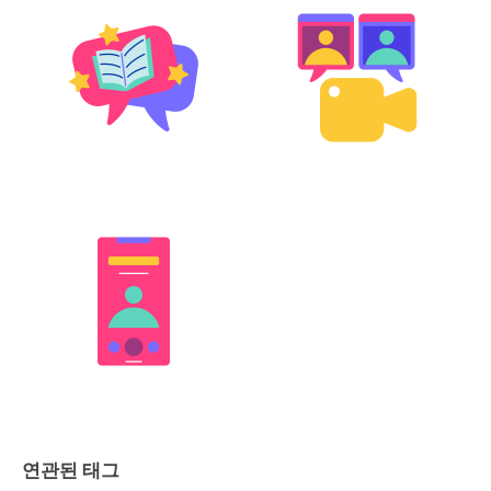
연관된 태그