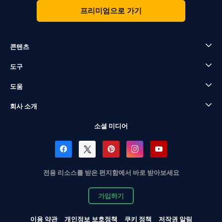
프리미엄으로 가기
콘텐츠
도구
도움
회사 소개
소셜 미디어
전용 리소스를 받은 편지함에서 바로 받아보세요
가입하기
이용 약관
개인정보 보호정책
쿠키 정책
저작권 알림