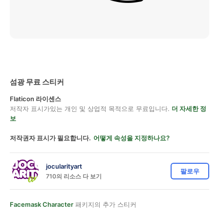
섬광 무료 스티커
Flaticon 라이센스
저작자 표시가있는 개인 및 상업적 목적으로 무료입니다.
더 자세한 정
보
저작권자 표시가 필요합니다.
어떻게 속성을 지정하나요?
jocularityart
팔로우
710의 리소스 다 보기
Facemask Character
패키지의 추가 스티커