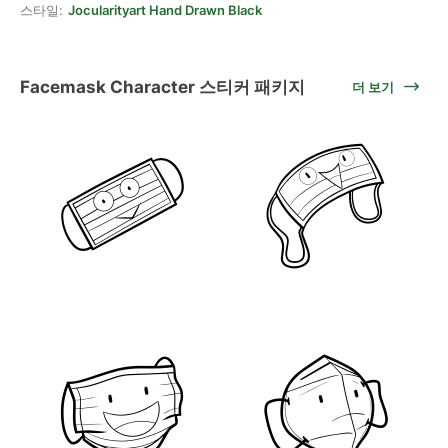
스타일:
Jocularityart Hand Drawn Black
Facemask Character 스티커 패키지
더 보기