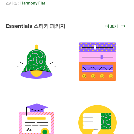
스타일:
Harmony Flat
Essentials 스티커 패키지
더 보기