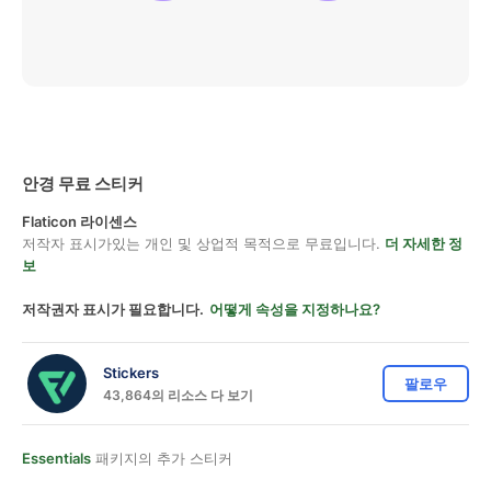
안경 무료 스티커
Flaticon 라이센스
저작자 표시가있는 개인 및 상업적 목적으로 무료입니다.
더 자세한 정
보
저작권자 표시가 필요합니다.
어떻게 속성을 지정하나요?
Stickers
팔로우
43,864의 리소스 다 보기
Essentials
패키지의 추가 스티커