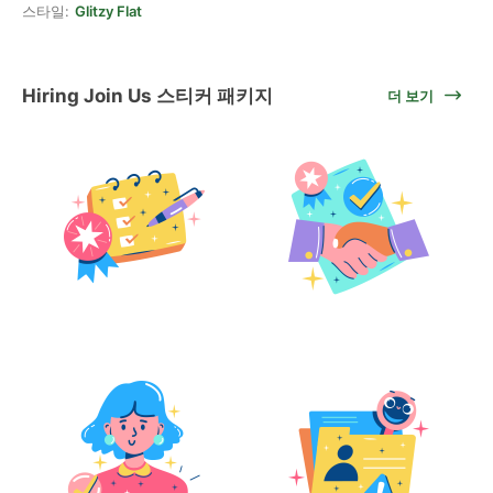
스타일:
Glitzy Flat
Hiring Join Us 스티커 패키지
더 보기