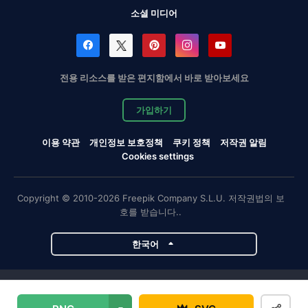
소셜 미디어
전용 리소스를 받은 편지함에서 바로 받아보세요
가입하기
이용 약관
개인정보 보호정책
쿠키 정책
저작권 알림
Cookies settings
Copyright © 2010-2026 Freepik Company S.L.U. 저작권법의 보
호를 받습니다..
한국어
Magnific 프로젝트