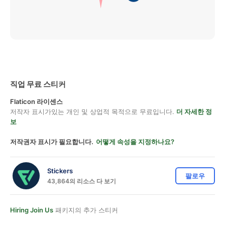
직업 무료 스티커
Flaticon 라이센스
저작자 표시가있는 개인 및 상업적 목적으로 무료입니다.
더 자세한 정
보
저작권자 표시가 필요합니다.
어떻게 속성을 지정하나요?
Stickers
팔로우
43,864의 리소스 다 보기
Hiring Join Us
패키지의 추가 스티커