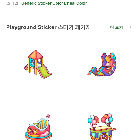
스타일:
Generic Sticker Color Lineal Color
Playground Sticker 스티커 패키지
더 보기