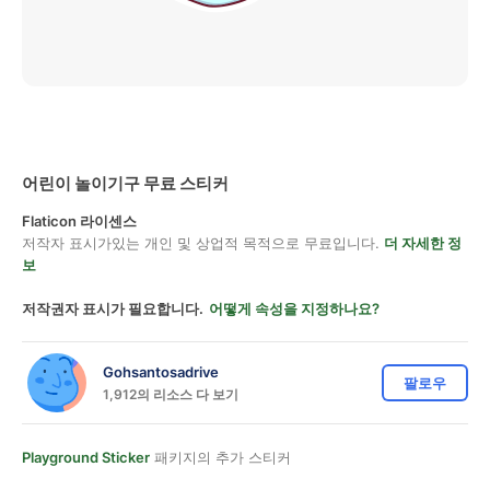
어린이 놀이기구 무료 스티커
Flaticon 라이센스
저작자 표시가있는 개인 및 상업적 목적으로 무료입니다.
더 자세한 정
보
저작권자 표시가 필요합니다.
어떻게 속성을 지정하나요?
Gohsantosadrive
팔로우
1,912의 리소스 다 보기
Playground Sticker
패키지의 추가 스티커