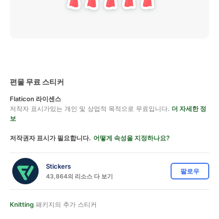
편물 무료 스티커
Flaticon 라이센스
저작자 표시가있는 개인 및 상업적 목적으로 무료입니다.
더 자세한 정
보
저작권자 표시가 필요합니다.
어떻게 속성을 지정하나요?
Stickers
팔로우
43,864의 리소스 다 보기
Knitting
패키지의 추가 스티커