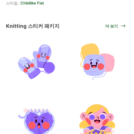
스타일:
Childlike Flat
Knitting 스티커 패키지
더 보기