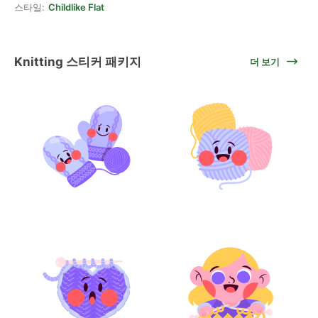
스타일:
Childlike Flat
Knitting 스티커 패키지
더 보기