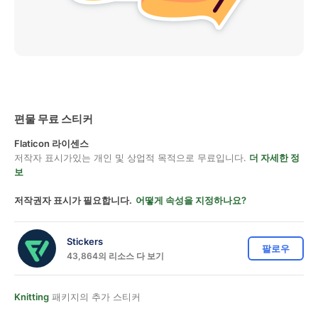
편물 무료 스티커
Flaticon 라이센스
저작자 표시가있는 개인 및 상업적 목적으로 무료입니다.
더 자세한 정
보
저작권자 표시가 필요합니다.
어떻게 속성을 지정하나요?
Stickers
팔로우
43,864의 리소스 다 보기
Knitting
패키지의 추가 스티커