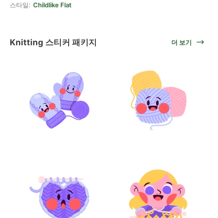
스타일:
Childlike Flat
Knitting 스티커 패키지
더 보기