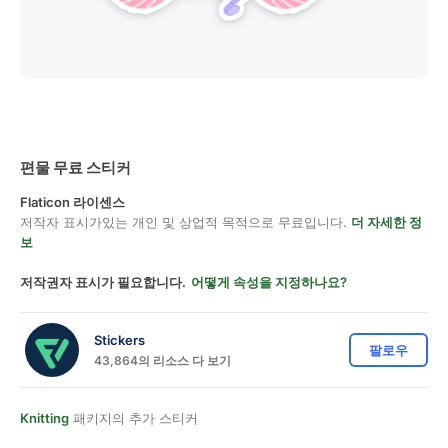
편물 무료 스티커
Flaticon 라이센스
저작자 표시가있는 개인 및 상업적 목적으로 무료입니다.
더 자세한 정
보
저작권자 표시가 필요합니다.
어떻게 속성을 지정하나요?
Stickers
팔로우
43,864의 리소스 다 보기
Knitting
패키지의 추가 스티커