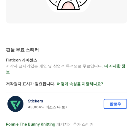
편물 무료 스티커
Flaticon 라이센스
저작자 표시가있는 개인 및 상업적 목적으로 무료입니다.
더 자세한 정
보
저작권자 표시가 필요합니다.
어떻게 속성을 지정하나요?
Stickers
팔로우
43,864의 리소스 다 보기
Ronnie The Bunny Knitting
패키지의 추가 스티커