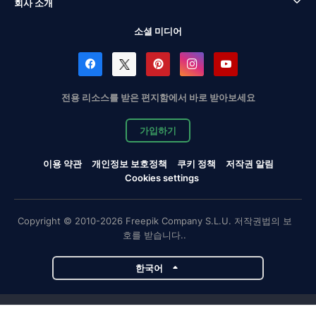
회사 소개
소셜 미디어
전용 리소스를 받은 편지함에서 바로 받아보세요
가입하기
이용 약관
개인정보 보호정책
쿠키 정책
저작권 알림
Cookies settings
Copyright © 2010-2026 Freepik Company S.L.U. 저작권법의 보
호를 받습니다..
한국어
Magnific 프로젝트