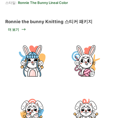
스타일:
Ronnie The Bunny Lineal Color
Ronnie the bunny Knitting 스티커 패키지
더 보기