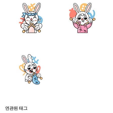
연관된 태그