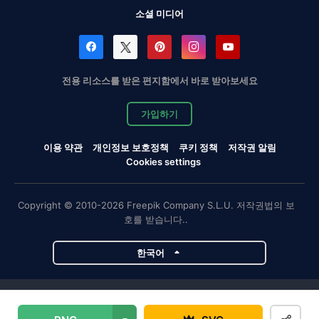
소셜 미디어
전용 리소스를 받은 편지함에서 바로 받아보세요
가입하기
이용 약관
개인정보 보호정책
쿠키 정책
저작권 알림
Cookies settings
Copyright © 2010-2026 Freepik Company S.L.U. 저작권법의 보
호를 받습니다..
한국어
Magnific 프로젝트