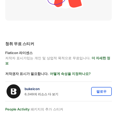
청취 무료 스티커
Flaticon 라이센스
저작자 표시가있는 개인 및 상업적 목적으로 무료입니다.
더 자세한 정
보
저작권자 표시가 필요합니다.
어떻게 속성을 지정하나요?
bukeicon
팔로우
6,049의 리소스 다 보기
People Activity
패키지의 추가 스티커