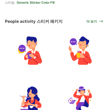
스타일:
Generic Sticker Color Fill
People activity 스티커 패키지
더 보기