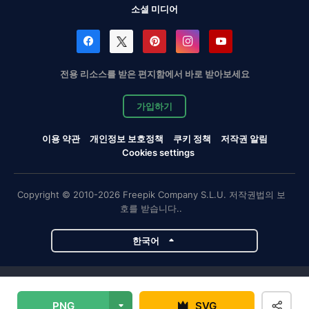
소셜 미디어
전용 리소스를 받은 편지함에서 바로 받아보세요
가입하기
이용 약관
개인정보 보호정책
쿠키 정책
저작권 알림
Cookies settings
Copyright © 2010-2026 Freepik Company S.L.U. 저작권법의 보
호를 받습니다..
한국어
Magnific 프로젝트
PNG
SVG