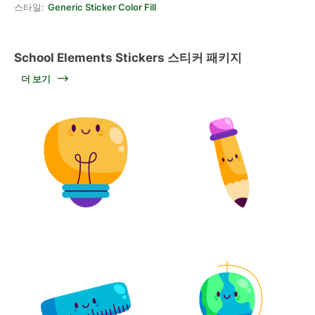
스타일:
Generic Sticker Color Fill
School Elements Stickers 스티커 패키지
더 보기