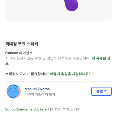
확대경 무료 스티커
Flaticon 라이센스
저작자 표시가있는 개인 및 상업적 목적으로 무료입니다.
더 자세한 정
보
저작권자 표시가 필요합니다.
어떻게 속성을 지정하나요?
Manuel Viveros
팔로우
668의 리소스 다 보기
School Elements Stickers
패키지의 추가 스티커