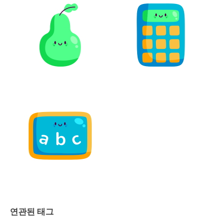
연관된 태그