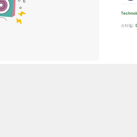
Technol
스타일: