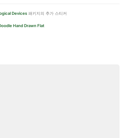
ogical Devices
패키지의 추가 스티커
Doodle Hand Drawn Flat