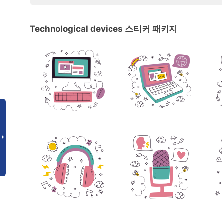
Technological devices 스티커 패키지