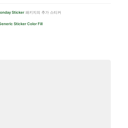
onday Sticker
패키지의 추가 스티커
Generic Sticker Color Fill