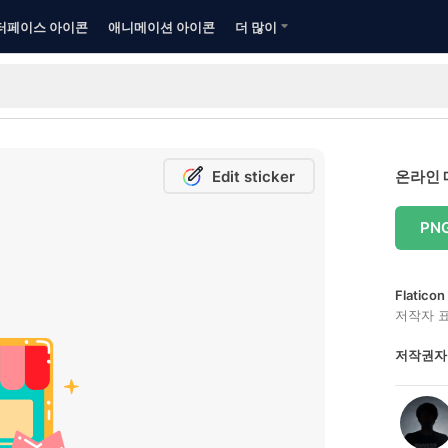
터페이스 아이콘
애니메이션 아이콘
더 많이
Edit sticker
온라인 
PN
Flatic
저작자 
저작권자