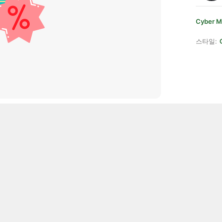
Cyber M
스타일: