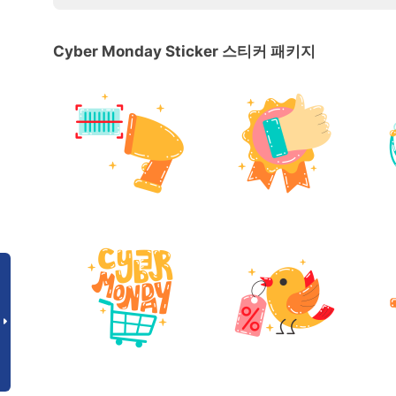
Cyber Monday Sticker 스티커 패키지