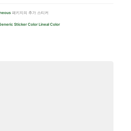
aneous
패키지의 추가 스티커
Generic Sticker Color Lineal Color