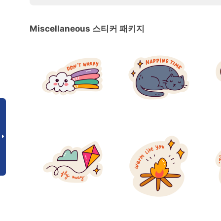
Miscellaneous 스티커 패키지