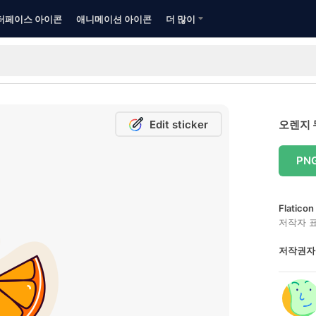
터페이스 아이콘
애니메이션 아이콘
더 많이
Edit sticker
오렌지 
PN
Flatic
저작자 
저작권자