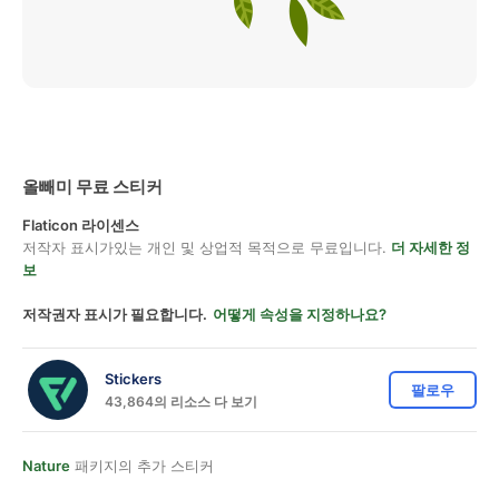
올빼미 무료 스티커
Flaticon 라이센스
저작자 표시가있는 개인 및 상업적 목적으로 무료입니다.
더 자세한 정
보
저작권자 표시가 필요합니다.
어떻게 속성을 지정하나요?
Stickers
팔로우
43,864의 리소스 다 보기
Nature
패키지의 추가 스티커