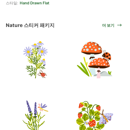
스타일:
Hand Drawn Flat
Nature 스티커 패키지
더 보기