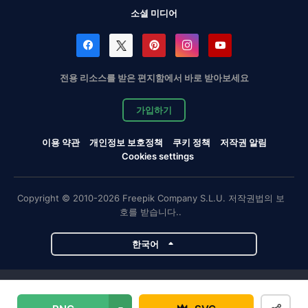
소셜 미디어
전용 리소스를 받은 편지함에서 바로 받아보세요
가입하기
이용 약관
개인정보 보호정책
쿠키 정책
저작권 알림
Cookies settings
Copyright © 2010-2026 Freepik Company S.L.U. 저작권법의 보
호를 받습니다..
한국어
Magnific 프로젝트