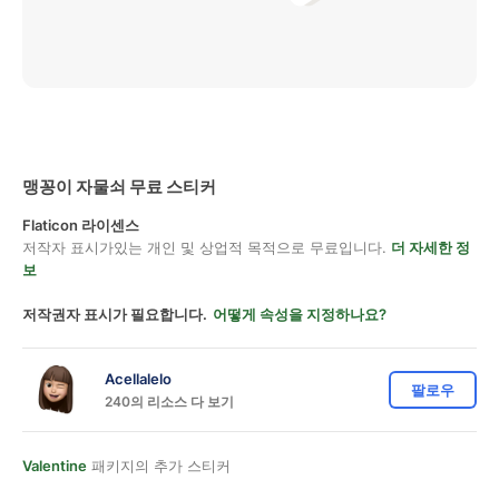
맹꽁이 자물쇠 무료 스티커
Flaticon 라이센스
저작자 표시가있는 개인 및 상업적 목적으로 무료입니다.
더 자세한 정
보
저작권자 표시가 필요합니다.
어떻게 속성을 지정하나요?
Acellalelo
팔로우
240의 리소스 다 보기
Valentine
패키지의 추가 스티커