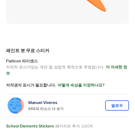
페인트 붓 무료 스티커
Flaticon 라이센스
저작자 표시가있는 개인 및 상업적 목적으로 무료입니다.
더 자세한 정
보
저작권자 표시가 필요합니다.
어떻게 속성을 지정하나요?
Manuel Viveros
팔로우
668의 리소스 다 보기
School Elements Stickers
패키지의 추가 스티커