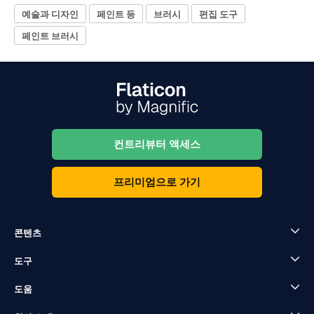
예술과 디자인
페인트 등
브러시
편집 도구
페인트 브러시
컨트리뷰터 액세스
프리미엄으로 가기
콘텐츠
도구
도움