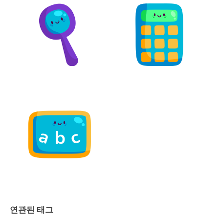
연관된 태그