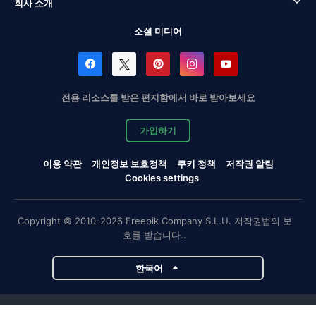
회사 소개
소셜 미디어
전용 리소스를 받은 편지함에서 바로 받아보세요
가입하기
이용 약관
개인정보 보호정책
쿠키 정책
저작권 알림
Cookies settings
Copyright © 2010-2026 Freepik Company S.L.U. 저작권법의 보
호를 받습니다..
한국어
Magnific 프로젝트