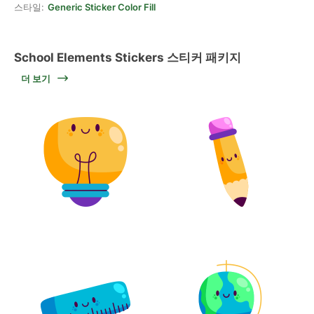
스타일:
Generic Sticker Color Fill
School Elements Stickers 스티커 패키지
더 보기