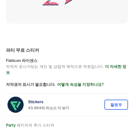
파티 무료 스티커
Flaticon 라이센스
저작자 표시가있는 개인 및 상업적 목적으로 무료입니다.
더 자세한 정
보
저작권자 표시가 필요합니다.
어떻게 속성을 지정하나요?
Stickers
팔로우
43,864의 리소스 다 보기
Party
패키지의 추가 스티커