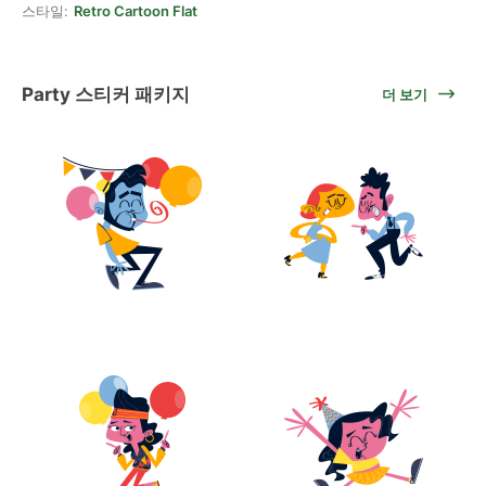
스타일:
Retro Cartoon Flat
Party 스티커 패키지
더 보기