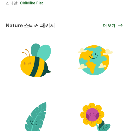
스타일:
Childlike Flat
Nature 스티커 패키지
더 보기