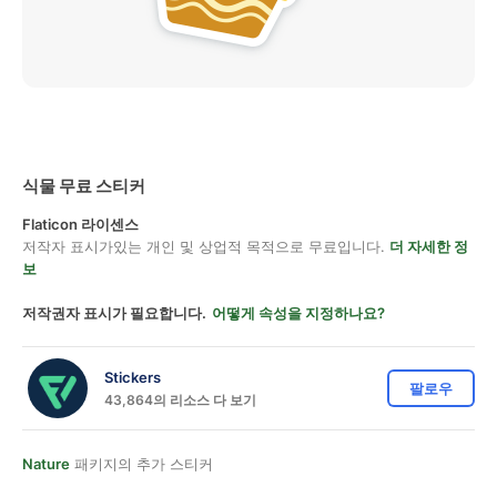
식물 무료 스티커
Flaticon 라이센스
저작자 표시가있는 개인 및 상업적 목적으로 무료입니다.
더 자세한 정
보
저작권자 표시가 필요합니다.
어떻게 속성을 지정하나요?
Stickers
팔로우
43,864의 리소스 다 보기
Nature
패키지의 추가 스티커