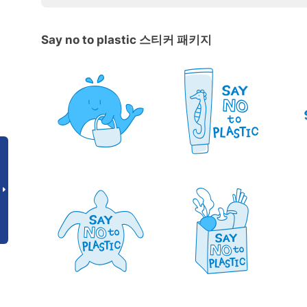
Say no to plastic 스티커 패키지