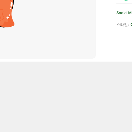
Social M
스타일: