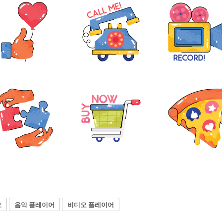
오
음악 플레이어
비디오 플레이어