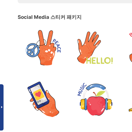
Social Media 스티커 패키지